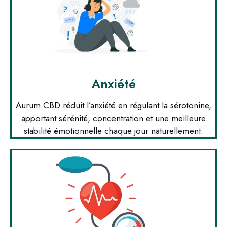
Anxiété
Aurum CBD réduit l’anxiété en régulant la sérotonine,
apportant sérénité, concentration et une meilleure
stabilité émotionnelle chaque jour naturellement.