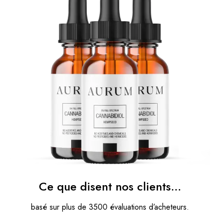
Ce que disent nos clients…
basé sur plus de 3500 évaluations d’acheteurs.