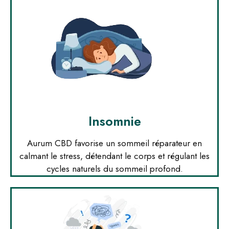
Insomnie
Aurum CBD favorise un sommeil réparateur en
calmant le stress, détendant le corps et régulant les
cycles naturels du sommeil profond.