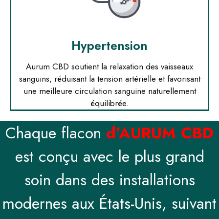
Hypertension
Aurum CBD soutient la relaxation des vaisseaux
sanguins, réduisant la tension artérielle et favorisant
une meilleure circulation sanguine naturellement
équilibrée.
Chaque flacon
d’AURUM CBD
est conçu avec le plus grand
soin dans des installations
modernes aux États-Unis, suivant