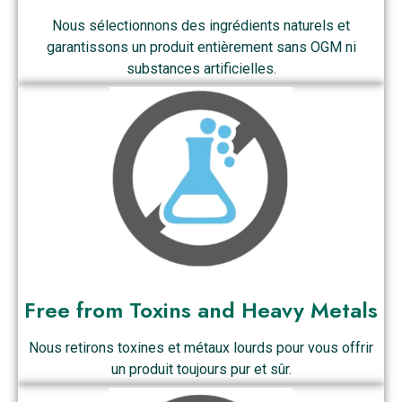
Nous sélectionnons des ingrédients naturels et
garantissons un produit entièrement sans OGM ni
substances artificielles.
Free from Toxins and Heavy Metals
Nous retirons toxines et métaux lourds pour vous offrir
un produit toujours pur et sûr.