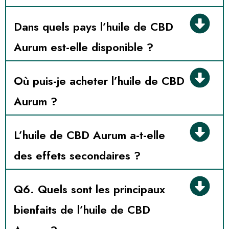
Dans quels pays l’huile de CBD
Aurum est-elle disponible ?
Où puis-je acheter l’huile de CBD
Aurum ?
L’huile de CBD Aurum a-t-elle
des effets secondaires ?
Q6. Quels sont les principaux
bienfaits de l’huile de CBD