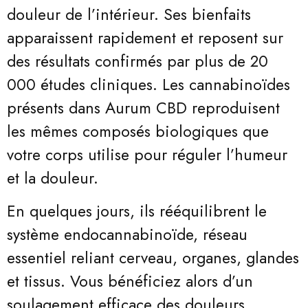
douleur de l’intérieur. Ses bienfaits
apparaissent rapidement et reposent sur
des résultats confirmés par plus de 20
000 études cliniques. Les cannabinoïdes
présents dans Aurum CBD reproduisent
les mêmes composés biologiques que
votre corps utilise pour réguler l’humeur
et la douleur.
En quelques jours, ils rééquilibrent le
système endocannabinoïde, réseau
essentiel reliant cerveau, organes, glandes
et tissus. Vous bénéficiez alors d’un
soulagement efficace des douleurs