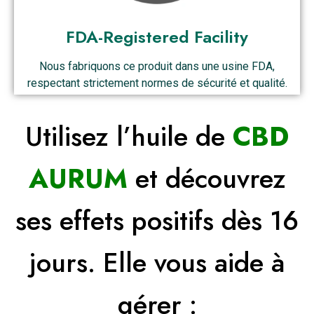
FDA-Registered Facility
Nous fabriquons ce produit dans une usine FDA,
respectant strictement normes de sécurité et qualité.
Utilisez l’huile de
CBD
AURUM
et découvrez
ses effets positifs dès 16
jours. Elle vous aide à
gérer :