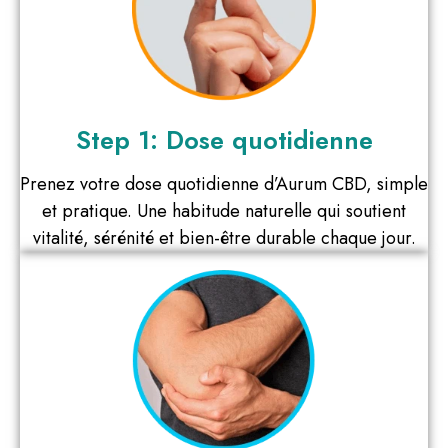
Step 1: Dose quotidienne
Prenez votre dose quotidienne d’Aurum CBD, simple
et pratique. Une habitude naturelle qui soutient
vitalité, sérénité et bien-être durable chaque jour.