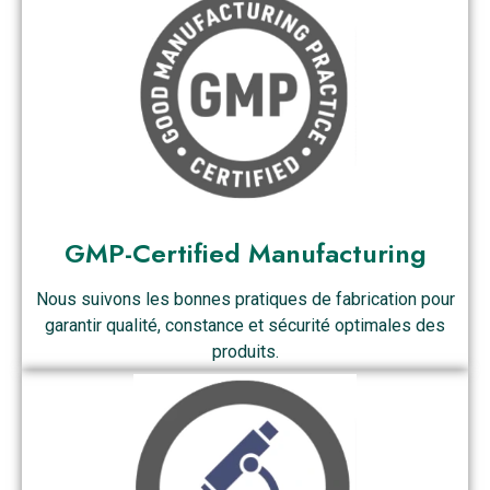
GMP-Certified Manufacturing
Nous suivons les bonnes pratiques de fabrication pour
garantir qualité, constance et sécurité optimales des
produits.