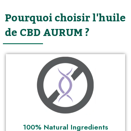
Pourquoi choisir l'huile
de CBD AURUM ?
100% Natural Ingredients