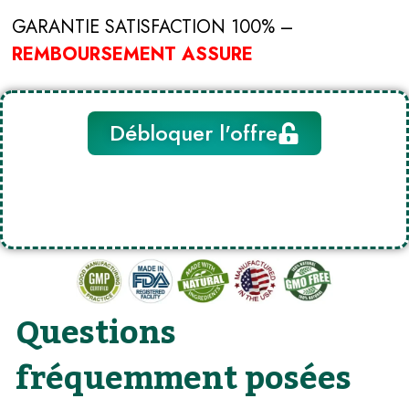
GARANTIE SATISFACTION 100% –
REMBOURSEMENT ASSURE
Débloquer l'offre
Questions
fréquemment posées