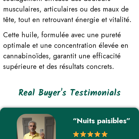
musculaires, articulaires ou des maux de
tête, tout en retrouvant énergie et vitalité.
Cette huile, formulée avec une pureté
optimale et une concentration élevée en
cannabinoïdes, garantit une efficacité
supérieure et des résultats concrets.
Real Buyer's Testimonials
“Nuits paisibles”