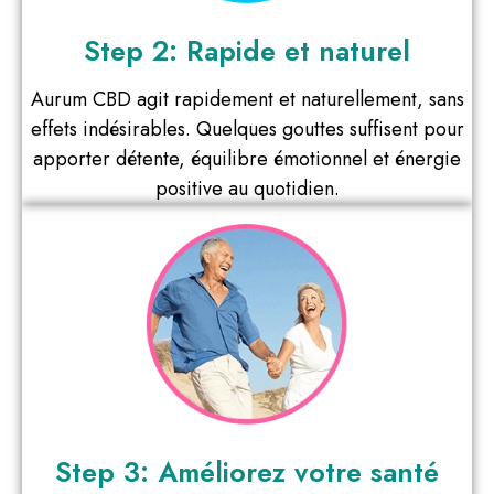
Step 2: Rapide et naturel
Aurum CBD agit rapidement et naturellement, sans
effets indésirables. Quelques gouttes suffisent pour
apporter détente, équilibre émotionnel et énergie
positive au quotidien.
Step 3: Améliorez votre santé