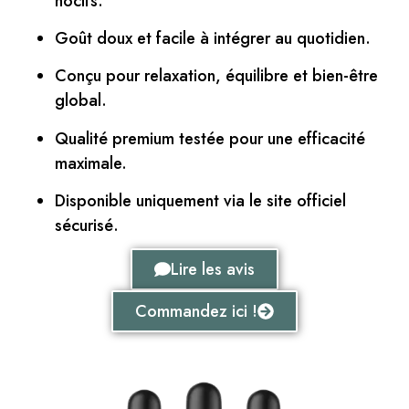
nocifs.
Goût doux et facile à intégrer au quotidien.
Conçu pour relaxation, équilibre et bien-être
global.
Qualité premium testée pour une efficacité
maximale.
Disponible uniquement via le site officiel
sécurisé.
Lire les avis
Commandez ici !