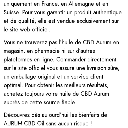
uniquement en France, en Allemagne et en
Suisse. Pour vous garantir un produit authentique
et de qualité, elle est vendue exclusivement sur
le site web officiel.
Vous ne trouverez pas l’huile de CBD Aurum en
magasin, en pharmacie ni sur d’autres
plateformes en ligne. Commander directement
sur le site officiel vous assure une livraison sûre,
un emballage original et un service client
optimal. Pour obtenir les meilleurs résultats,
achetez toujours votre huile de CBD Aurum
auprès de cette source fiable.
Découvrez dès aujourd’hui les bienfaits de
AURUM CBD Oil sans aucun risque !