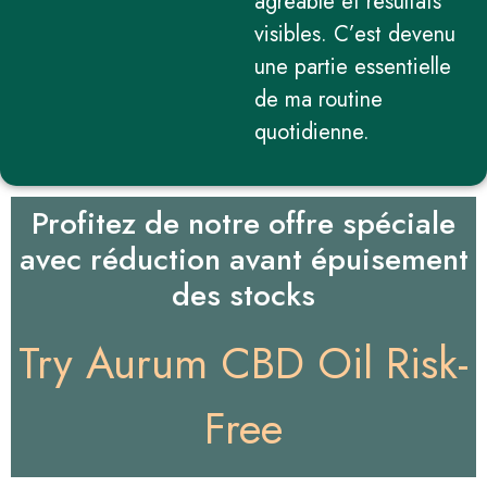
agréable et résultats
visibles. C’est devenu
une partie essentielle
de ma routine
quotidienne.
Profitez de notre offre spéciale
avec réduction avant épuisement
des stocks
Try Aurum CBD Oil Risk-
Free