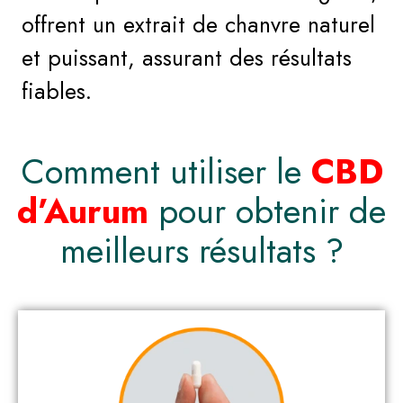
offrent un extrait de chanvre naturel
et puissant, assurant des résultats
fiables.
Comment utiliser le
CBD
d’Aurum
pour obtenir de
meilleurs résultats ?