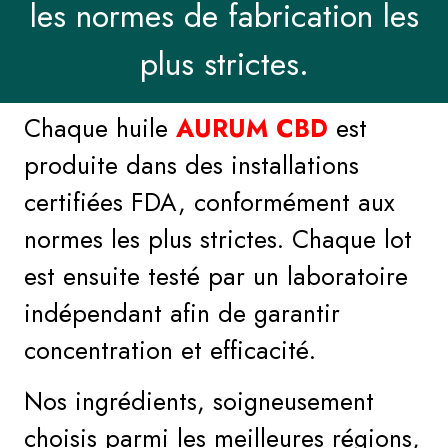
les normes de fabrication les
plus strictes.
Chaque huile
AURUM CBD
est
produite dans des installations
certifiées FDA, conformément aux
normes les plus strictes. Chaque lot
est ensuite testé par un laboratoire
indépendant afin de garantir
concentration et efficacité.
Nos ingrédients, soigneusement
choisis parmi les meilleures régions,