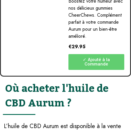
Boostez votre humeur avec
nos délicieux gummies
CheerChews. Complément
parfait à votre commande
Aurum pour un bien-être
amélioré.
€29.95
✓ Ajouté à la
Commande
Où acheter l'huile de
CBD Aurum ?
L’huile de CBD Aurum est disponible à la vente