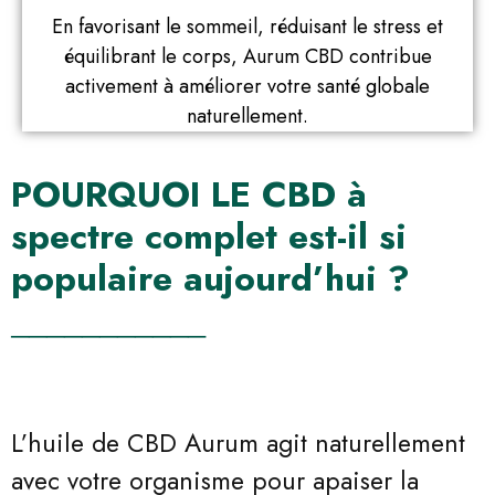
En favorisant le sommeil, réduisant le stress et
équilibrant le corps, Aurum CBD contribue
activement à améliorer votre santé globale
naturellement.
POURQUOI LE CBD à
spectre complet est-il si
populaire aujourd’hui ?
───────────
L’huile de CBD Aurum agit naturellement
avec votre organisme pour apaiser la