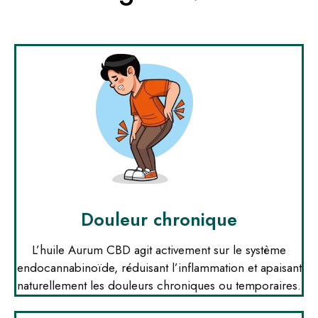
Douleur chronique
L’huile Aurum CBD agit activement sur le système
endocannabinoïde, réduisant l’inflammation et apaisant
naturellement les douleurs chroniques ou temporaires.