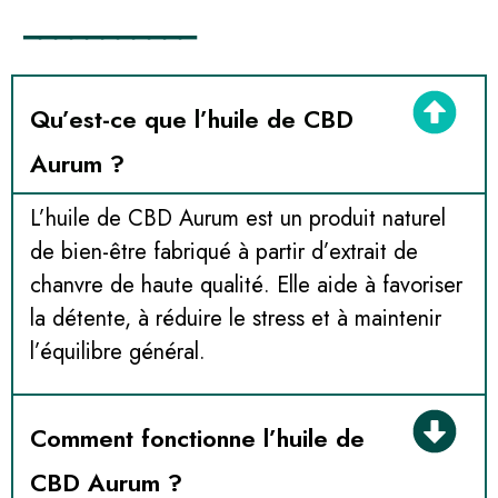
───────────
Qu’est-ce que l’huile de CBD
Aurum ?
L’huile de CBD Aurum est un produit naturel
de bien-être fabriqué à partir d’extrait de
chanvre de haute qualité. Elle aide à favoriser
la détente, à réduire le stress et à maintenir
l’équilibre général.
Comment fonctionne l’huile de
CBD Aurum ?