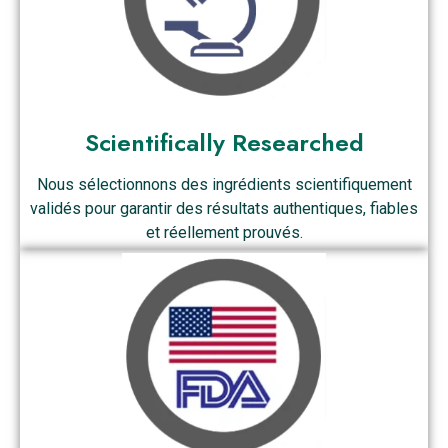
Scientifically Researched
Nous sélectionnons des ingrédients scientifiquement
validés pour garantir des résultats authentiques, fiables
et réellement prouvés.