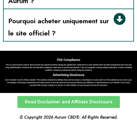
Aurum ?
Pourquoi acheter uniquement sur
le site officiel ?
Read Disclaimer and Affiliate Disclosure
© Copyright 2026 Aurum CBD®. All Rights Reserved.