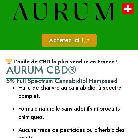
Achetez ici !
L'huile de CBD la plus vendue en France !
AURUM CBD®
5% Full Spectrum Cannabidiol Hempseed
Huile de chanvre au cannabidiol à spectre
complet.
Formule naturelle sans additifs ni produits
chimiques.
Aucune trace de pesticides ou d’herbicides